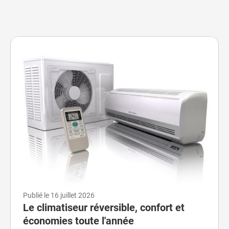
Publié le
16 juillet 2026
Le climatiseur réversible, confort et
économies toute l'année