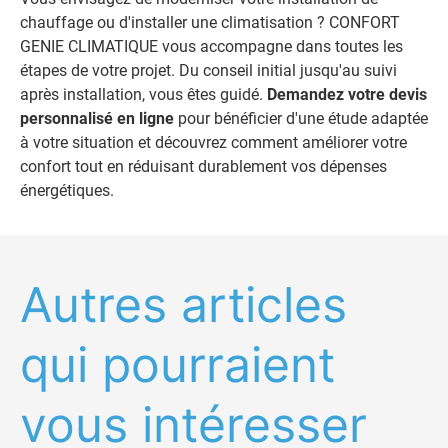
chauffage ou d'installer une climatisation ? CONFORT
GENIE CLIMATIQUE vous accompagne dans toutes les
étapes de votre projet. Du conseil initial jusqu'au suivi
après installation, vous êtes guidé.
Demandez votre devis
personnalisé en ligne
pour bénéficier d'une étude adaptée
à votre situation et découvrez comment améliorer votre
confort tout en réduisant durablement vos dépenses
énergétiques.
Autres articles
qui pourraient
vous intéresser