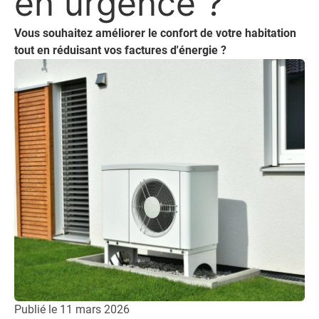
en urgence ?
Vous souhaitez améliorer le confort de votre habitation
tout en réduisant vos factures d'énergie ?
Publié le
11 mars 2026