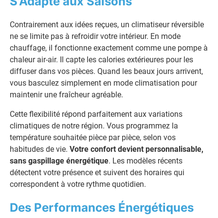
S'Adapte aux Saisons
Contrairement aux idées reçues, un climatiseur réversible
ne se limite pas à refroidir votre intérieur. En mode
chauffage, il fonctionne exactement comme une pompe à
chaleur air-air. Il capte les calories extérieures pour les
diffuser dans vos pièces. Quand les beaux jours arrivent,
vous basculez simplement en mode climatisation pour
maintenir une fraîcheur agréable.
Cette flexibilité répond parfaitement aux variations
climatiques de notre région. Vous programmez la
température souhaitée pièce par pièce, selon vos
habitudes de vie.
Votre confort devient personnalisable,
sans gaspillage énergétique
. Les modèles récents
détectent votre présence et suivent des horaires qui
correspondent à votre rythme quotidien.
Des Performances Énergétiques