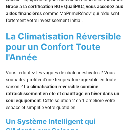
Grâce à la certification RGE QualiPAC, vous accédez aux
aides financières
comme MaPrimeRénov' qui réduisent
fortement votre investissement initial.
La Climatisation Réversible
pour un Confort Toute
l'Année
Vous redoutez les vagues de chaleur estivales ? Vous
souhaitez profiter d'une température agréable en toute
saison ?
La climatisation réversible combine
rafraîchissement en été et chauffage en hiver dans un
seul équipement
. Cette solution 2-en-1 améliore votre
espace et simplifie votre quotidien.
Un Système Intelligent qui