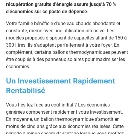
récupération gratuite d'énergie assure jusqu'à 70 %
d'économies sur ce poste de dépense
.
Votre famille bénéficie d'une eau chaude abondante et
constante, même avec une utilisation intensive. Les
modèles proposés disposent de capacités allant de 150 à
300 litres. Ils s'adaptent parfaitement à votre foyer. En
complément, certains ballons thermodynamiques peuvent
être couplés à des panneaux solaires pour maximiser les
économies.
Un Investissement Rapidement
Rentabilisé
Vous hésitez face au coût initial ? Les économies
générées compensent rapidement votre investissement.
En moyenne, un ballon thermodynamique s'amortit en
moins de cinq ans grâce aux économies réalisées. Cette
période diminue encore davantage lorsque vous profitez