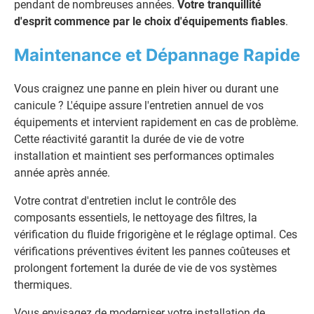
pendant de nombreuses années.
Votre tranquillité
d'esprit commence par le choix d'équipements fiables
.
Maintenance et Dépannage Rapide
Vous craignez une panne en plein hiver ou durant une
canicule ? L'équipe assure l'entretien annuel de vos
équipements et intervient rapidement en cas de problème.
Cette réactivité garantit la durée de vie de votre
installation et maintient ses performances optimales
année après année.
Votre contrat d'entretien inclut le contrôle des
composants essentiels, le nettoyage des filtres, la
vérification du fluide frigorigène et le réglage optimal. Ces
vérifications préventives évitent les pannes coûteuses et
prolongent fortement la durée de vie de vos systèmes
thermiques.
Vous envisagez de moderniser votre installation de