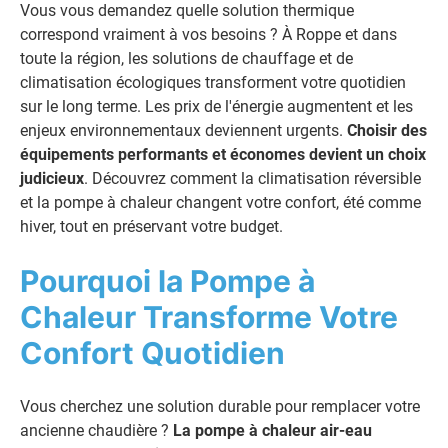
Vous vous demandez quelle solution thermique
correspond vraiment à vos besoins ? À Roppe et dans
toute la région, les solutions de chauffage et de
climatisation écologiques transforment votre quotidien
sur le long terme. Les prix de l'énergie augmentent et les
enjeux environnementaux deviennent urgents.
Choisir des
équipements performants et économes devient un choix
judicieux
. Découvrez comment la climatisation réversible
et la pompe à chaleur changent votre confort, été comme
hiver, tout en préservant votre budget.
Pourquoi la Pompe à
Chaleur Transforme Votre
Confort Quotidien
Vous cherchez une solution durable pour remplacer votre
ancienne chaudière ?
La pompe à chaleur air-eau