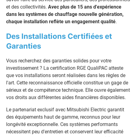
et des collectivités.
Avec plus de 15 ans d'expérience
dans les systèmes de chauffage nouvelle génération,
chaque installation reflète un engagement qualité
.
Des Installations Certifiées et
Garanties
Vous recherchez des garanties solides pour votre
investissement ? La certification RGE QualiPAC atteste
que vos installations seront réalisées dans les règles de
l'art. Cette reconnaissance officielle constitue un gage de
sérieux et de compétence technique. Elle ouvre également
vos droits aux différentes aides financières disponibles.
Le partenariat exclusif avec Mitsubishi Electric garantit
des équipements haut de gamme, reconnus pour leur
longévité exceptionnelle. Ces systèmes performants
nécessitent peu d'entretien et conservent leur efficacité