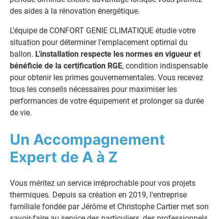
des aides à la rénovation énergétique.
L'équipe de CONFORT GENIE CLIMATIQUE étudie votre
situation pour déterminer l'emplacement optimal du
ballon.
L'installation respecte les normes en vigueur et
bénéficie de la certification RGE
, condition indispensable
pour obtenir les primes gouvernementales. Vous recevez
tous les conseils nécessaires pour maximiser les
performances de votre équipement et prolonger sa durée
de vie.
Un Accompagnement
Expert de A à Z
Vous méritez un service irréprochable pour vos projets
thermiques. Depuis sa création en 2019, l'entreprise
familiale fondée par Jérôme et Christophe Cartier met son
savoir-faire au service des particuliers, des professionnels