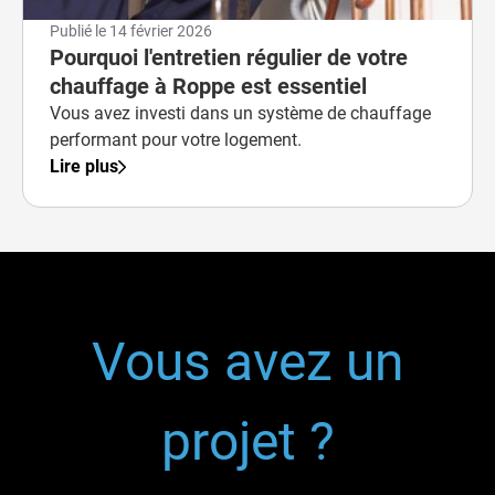
Publié le
14 février 2026
Pourquoi l'entretien régulier de votre
chauffage à Roppe est essentiel
Vous avez investi dans un système de chauffage
performant pour votre logement.
Lire plus
Vous avez un
projet ?