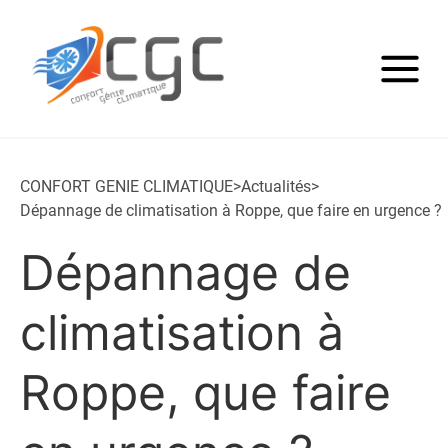
CONFORT GENIE CLIMATIQUE
>
Actualités
>
Dépannage de climatisation à Roppe, que faire en urgence ?
Dépannage de
climatisation à
Roppe, que faire