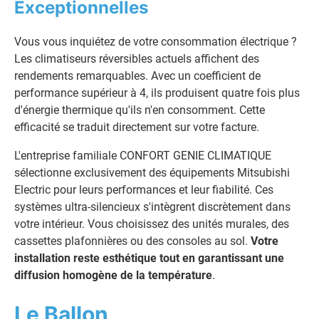
Exceptionnelles
Vous vous inquiétez de votre consommation électrique ?
Les climatiseurs réversibles actuels affichent des
rendements remarquables. Avec un coefficient de
performance supérieur à 4, ils produisent quatre fois plus
d'énergie thermique qu'ils n'en consomment. Cette
efficacité se traduit directement sur votre facture.
L'entreprise familiale CONFORT GENIE CLIMATIQUE
sélectionne exclusivement des équipements Mitsubishi
Electric pour leurs performances et leur fiabilité. Ces
systèmes ultra-silencieux s'intègrent discrètement dans
votre intérieur. Vous choisissez des unités murales, des
cassettes plafonnières ou des consoles au sol.
Votre
installation reste esthétique tout en garantissant une
diffusion homogène de la température
.
Le Ballon