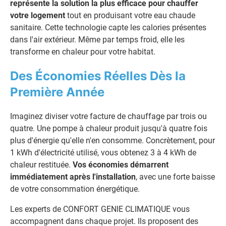
représente la solution la plus efficace pour chauffer
votre logement
tout en produisant votre eau chaude
sanitaire. Cette technologie capte les calories présentes
dans l'air extérieur. Même par temps froid, elle les
transforme en chaleur pour votre habitat.
Des Économies Réelles Dès la
Première Année
Imaginez diviser votre facture de chauffage par trois ou
quatre. Une pompe à chaleur produit jusqu'à quatre fois
plus d'énergie qu'elle n'en consomme. Concrètement, pour
1 kWh d'électricité utilisé, vous obtenez 3 à 4 kWh de
chaleur restituée.
Vos économies démarrent
immédiatement après l'installation
, avec une forte baisse
de votre consommation énergétique.
Les experts de CONFORT GENIE CLIMATIQUE vous
accompagnent dans chaque projet. Ils proposent des