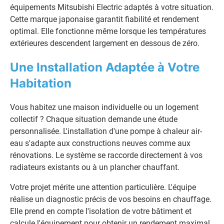
équipements Mitsubishi Electric adaptés à votre situation.
Cette marque japonaise garantit fiabilité et rendement
optimal. Elle fonctionne même lorsque les températures
extérieures descendent largement en dessous de zéro.
Une Installation Adaptée à Votre
Habitation
Vous habitez une maison individuelle ou un logement
collectif ? Chaque situation demande une étude
personnalisée. L'installation d'une pompe à chaleur air-
eau s'adapte aux constructions neuves comme aux
rénovations. Le système se raccorde directement à vos
radiateurs existants ou à un plancher chauffant.
Votre projet mérite une attention particulière. L'équipe
réalise un diagnostic précis de vos besoins en chauffage.
Elle prend en compte l'isolation de votre bâtiment et
calcule l'équipement pour obtenir un rendement maximal.