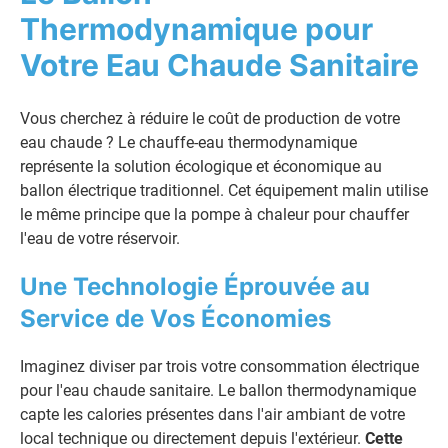
Thermodynamique pour
Votre Eau Chaude Sanitaire
Vous cherchez à réduire le coût de production de votre
eau chaude ? Le chauffe-eau thermodynamique
représente la solution écologique et économique au
ballon électrique traditionnel. Cet équipement malin utilise
le même principe que la pompe à chaleur pour chauffer
l'eau de votre réservoir.
Une Technologie Éprouvée au
Service de Vos Économies
Imaginez diviser par trois votre consommation électrique
pour l'eau chaude sanitaire. Le ballon thermodynamique
capte les calories présentes dans l'air ambiant de votre
local technique ou directement depuis l'extérieur.
Cette