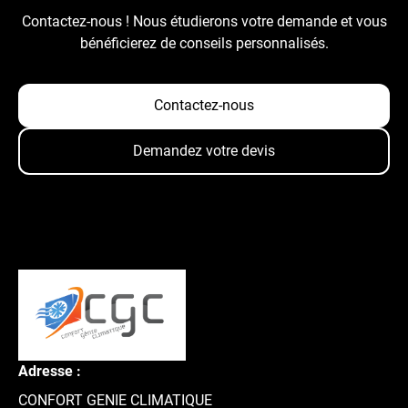
Contactez-nous ! Nous étudierons votre demande et vous
bénéficierez de conseils personnalisés.
Contactez-nous
Demandez votre devis
Adresse :
CONFORT GENIE CLIMATIQUE