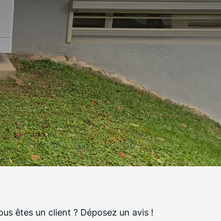
ous êtes un client ?
Déposez un avis !