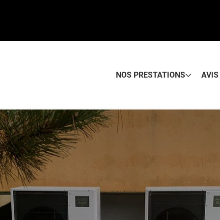
NOS PRESTATIONS
AVIS