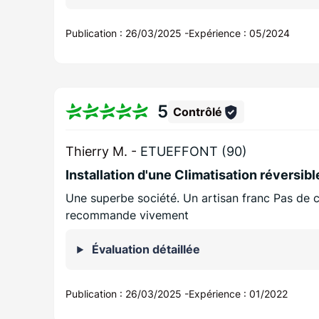
Publication :
26/03/2025
-
Expérience :
05/2024
5
Contrôlé
Thierry M. -
ETUEFFONT (90)
Installation d'une Climatisation réversibl
Une superbe société. Un artisan franc Pas de 
recommande vivement
Évaluation détaillée
Publication :
26/03/2025
-
Expérience :
01/2022