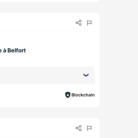
e à Belfort
Blockchain