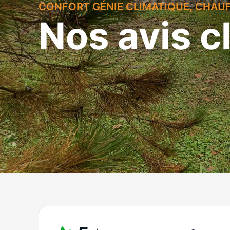
CONFORT GÉNIE CLIMATIQUE, CHAUFF
Nos avis c