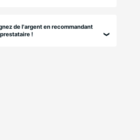
nez de l'argent en recommandant
prestataire !