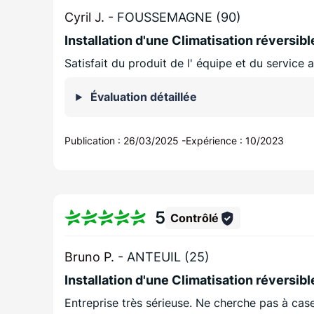
Cyril J. -
FOUSSEMAGNE (90)
Installation d'une Climatisation réversi
Satisfait du produit de l' équipe et du service 
Évaluation détaillée
Publication :
26/03/2025
-
Expérience :
10/2023
5
Contrôlé
Bruno P. -
ANTEUIL (25)
Installation d'une Climatisation réversibl
Entreprise très sérieuse. Ne cherche pas à cas